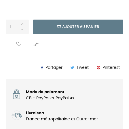
AJOUTER AU PANIER

Partager
Tweet
Pinterest
Mode de paiement
CB - PayPal et PayPal 4x
Livraison
France métropolitaine et Outre-mer