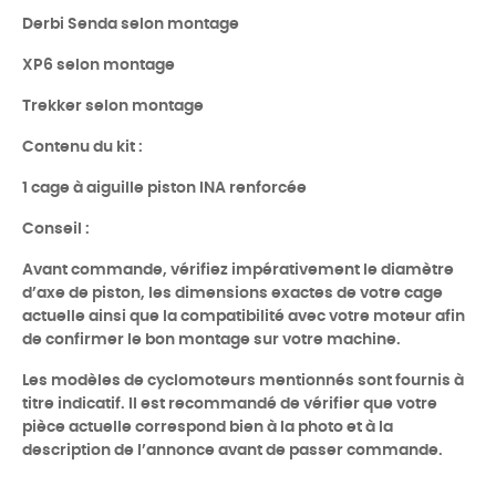
Derbi Senda selon montage
XP6 selon montage
Trekker selon montage
Contenu du kit :
1 cage à aiguille piston INA renforcée
Conseil :
Avant commande, vérifiez impérativement le diamètre
d’axe de piston, les dimensions exactes de votre cage
actuelle ainsi que la compatibilité avec votre moteur afin
de confirmer le bon montage sur votre machine.
Les modèles de cyclomoteurs mentionnés sont fournis à
titre indicatif. Il est recommandé de vérifier que votre
pièce actuelle correspond bien à la photo et à la
description de l’annonce avant de passer commande.