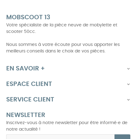
MOBSCOOT 13
Votre spécialiste de la pièce neuve de mobylette et
scooter 50cc.
Nous sommes à votre écoute pour vous apporter les
meilleurs conseils dans le choix de vos pièces.
EN SAVOIR +

ESPACE CLIENT

SERVICE CLIENT

NEWSLETTER
Inscrivez-vous à notre newsletter pour être informé∙e de
notre actualité !