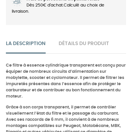
Dès 250€ d'achat.Calculé au choix de
livraison.
LA DESCRIPTION
DÉTAILS DU PRODUIT
Ce filtre à essence cylindrique transparent est conçu pour
équiper de nombreux circuits d’alimentation sur
mobylette, scooter et cyclomoteur. Il permet de filtrer les
impuretés présentes dans l’essence afin de protéger le
carburateur et de contribuer au bon fonctionnement du
moteur.
Grâce à son corps transparent, il permet de contrôler
visuellement l’état du filtre et le passage du carburant.
Avec ses raccords de 6 mm, il convient à de nombreux
montages compatibles sur Peugeot, Motobécane, MBK,