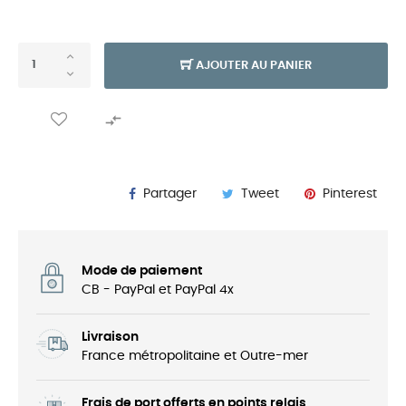
AJOUTER AU PANIER

Partager
Tweet
Pinterest
Mode de paiement
CB - PayPal et PayPal 4x
Livraison
France métropolitaine et Outre-mer
Frais de port offerts en points relais