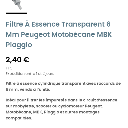
Filtre À Essence Transparent 6
Mm Peugeot Motobécane MBK
Piaggio
2,40 €
TTC
Expédition entre 1 et 2 jours
Filtre à essence cylindrique transparent avec raccords de
6 mm, vendu à l’unité.
Idéal pour filtrer les impuretés dans le circuit d’essence
sur mobylette, scooter ou cyclomoteur Peugeot,
Motobécane, MBK, Piaggio et autres montages
compatibles.