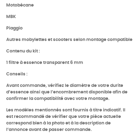
Motobécane
MBK
Piaggio
Autres mobylettes et scooters selon montage compatible
Contenu du kit :
1 filtre à essence transparent 6 mm
Conseils :
Avant commande, vérifiez le diamètre de votre durite
d’essence ainsi que l’encombrement disponible afin de
confirmer la compatibilité avec votre montage.
Les modèles mentionnés sont fournis à titre indicatif. Il
est recommandé de vérifier que votre pièce actuelle
correspond bien à la photo et à la description de
l’annonce avant de passer commande.